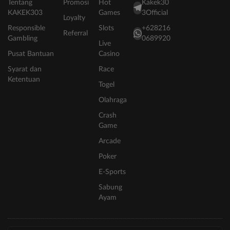
Tentang
Promosi
Hot
Kakek30
KAKEK303
Games
3Official
Loyalty
Responsible
Slots
+628216
Referral
Gambling
0689920
Live
Pusat Bantuan
Casino
Syarat dan
Race
Ketentuan
Togel
Olahraga
Crash
Game
Arcade
Poker
E-Sports
Sabung
Ayam