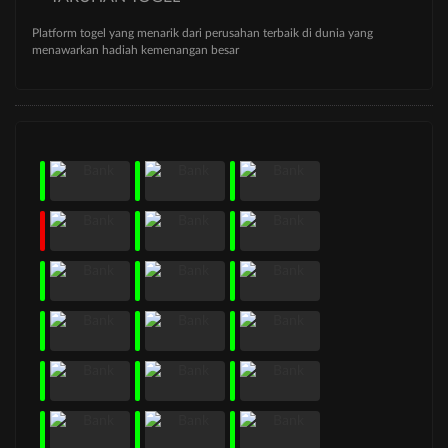
Platform togel yang menarik dari perusahan terbaik di dunia yang
menawarkan hadiah kemenangan besar