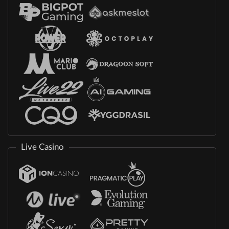
Live Casino