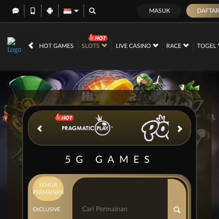
MASUK
DAFTA
IDR
12,672,573,
HOT GAMES
SLOTS
LIVE CASINO
RACE
TOGEL
5G GAMES
SEMUA
PERMAINAN
EXCLUSIVE