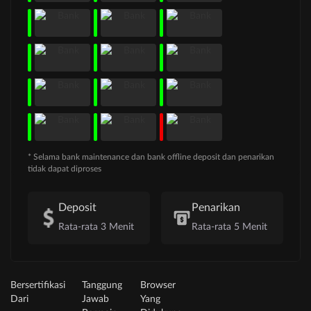
* Selama bank maintenance dan bank offline deposit dan penarikan
tidak dapat diproses
Deposit
Penarikan
Rata-rata 3 Menit
Rata-rata 5 Menit
Bersertifikasi
Tanggung
Browser
Dari
Jawab
Yang