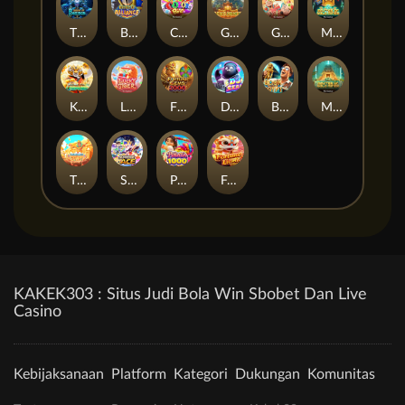
THRONE OF POSEIDON
BATTLE OF ALLIANCE
Color Bingo
GEMS MINER
GOD OF FORTUNE 2
MASTER OF GOLD MINER 2
KUNG FU LEOPARD
LUCKY TIGER
FORTUNE GEMS 2000
DJ SEAL
Book of Egypt
MASTER OF GOLD MINER
TREASURES OF EGYPT
SUPREME ACE
PINATA 1000
Fortune Lion
KAKEK303 : Situs Judi Bola Win Sbobet Dan Live
Casino
Kebijaksanaan
Platform
Kategori
Dukungan
Komunitas