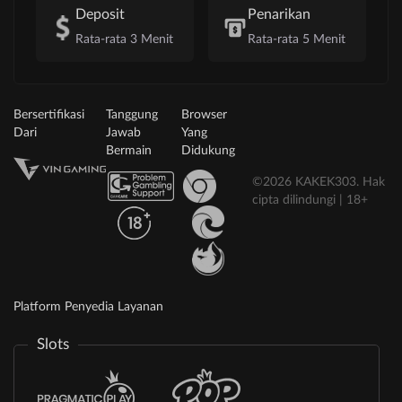
Deposit
Penarikan
Rata-rata 3 Menit
Rata-rata 5 Menit
Bersertifikasi
Tanggung
Browser
Dari
Jawab
Yang
Bermain
Didukung
©2026 KAKEK303. Hak
cipta dilindungi | 18+
Platform Penyedia Layanan
Slots