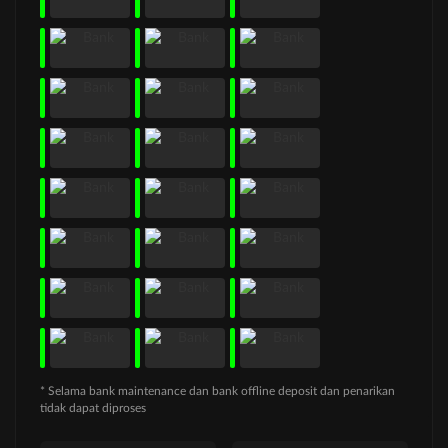
* Selama bank maintenance dan bank offline deposit dan penarikan
tidak dapat diproses