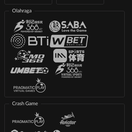
Olahraga
Crash Game