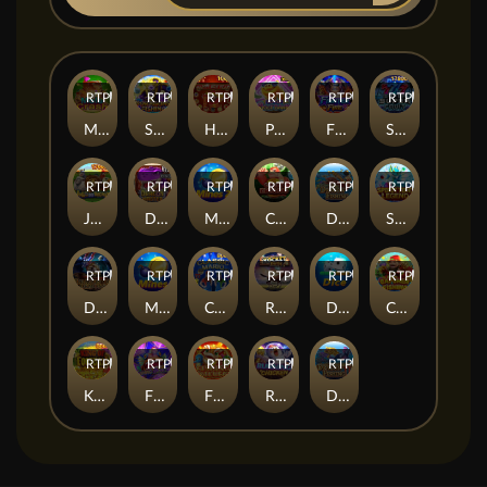
RTP
86%
RTP
88%
RTP
95%
RTP
89%
RTP
80%
RTP
91%
Mole Crash
Shade Dragons Fishing
Happy New Year
Piggy Bank TapTap
Fighter Fire
Super Super Fruit
RTP
85%
RTP
82%
RTP
81%
RTP
79%
RTP
80%
RTP
91%
Jogo Do Bicho
Dragon Master
Mines 2
Crazy King Kong
Dragon Fishing
Spirit Tide Legend
RTP
90%
RTP
95%
RTP
89%
RTP
80%
RTP
85%
RTP
86%
Dragon of Demons
Mines
Classic Mario
Rocket Derby
Dice
Cai Shen Fishing
RTP
83%
RTP
80%
RTP
83%
RTP
88%
RTP
79%
King Of Football
Fishing Disco
Fishing YiLuFa
Running Chicken
Dragon Fishing II