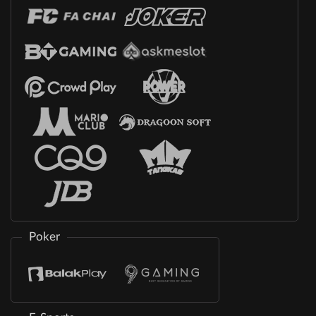
Poker