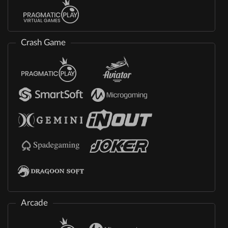
Crash Game
Arcade