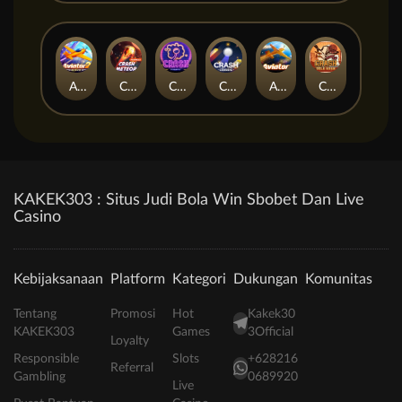
Aviator2-Sky Elite
Crash Meteor
Crash Neon
Crash Classic
Aviator
Crash Gold Rush
KAKEK303 : Situs Judi Bola Win Sbobet Dan Live
Casino
Kebijaksanaan
Platform
Kategori
Dukungan
Komunitas
Tentang
Promosi
Hot
Kakek30
KAKEK303
Games
3Official
Loyalty
Responsible
Slots
+628216
Referral
Gambling
0689920
Live