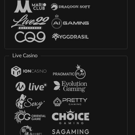
Live Casino