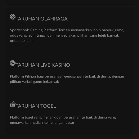
TARUHAN OLAHRAGA
Sportsbook Gaming Platform Terbaik menawarkan lebih banyak game,
odds yang lebih tinggi, dan menyediakan pilihan yang lebih banyak
untuk pemain.
TARUHAN LIVE KASINO
Platform Pilihan bagi perusahaan-perusahaan terbaik di dunia, dengan
pilihan variasi game terbanyak
TARUHAN TOGEL
Platform togel yang menarik dari perusahan terbaik di dunia yang
menawarkan hadiah kemenangan besar