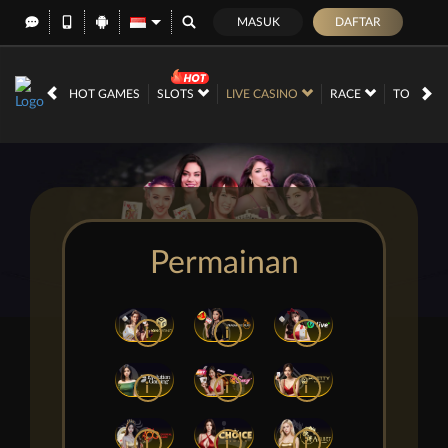
MASUK
DAFTAR
HOT GAMES
SLOTS
LIVE CASINO
RACE
TOGEL
Permainan
i
i
i
i
i
i
i
i
i