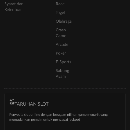
Syarat dan
Race
Ketentuan
Togel
Olahraga
Crash
Game
Arcade
Poker
E-Sports
Sabung
Ayam
TARUHAN SLOT
Penyedia slot online dengan beragam pilihan game menarik yang
memudahkan pemain untuk mencapai jackpot