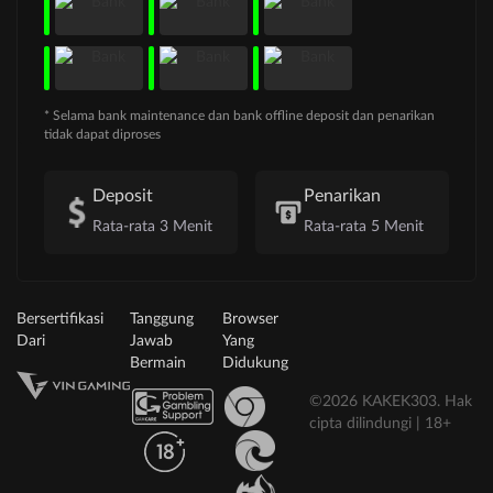
* Selama bank maintenance dan bank offline deposit dan penarikan
tidak dapat diproses
Deposit
Penarikan
Rata-rata 3 Menit
Rata-rata 5 Menit
Bersertifikasi
Tanggung
Browser
Dari
Jawab
Yang
Bermain
Didukung
©2026 KAKEK303. Hak
cipta dilindungi | 18+