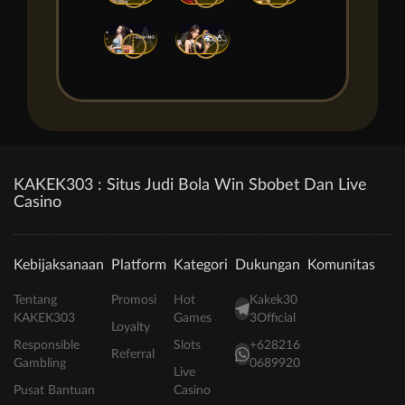
i
i
KAKEK303 : Situs Judi Bola Win Sbobet Dan Live
Casino
Kebijaksanaan
Platform
Kategori
Dukungan
Komunitas
Tentang
Promosi
Hot
Kakek30
KAKEK303
Games
3Official
Loyalty
Responsible
Slots
+628216
Referral
Gambling
0689920
Live
Pusat Bantuan
Casino