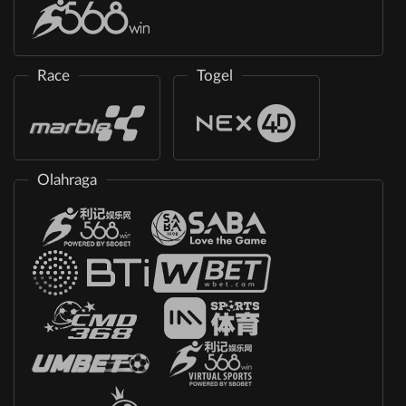
Race
Togel
Olahraga