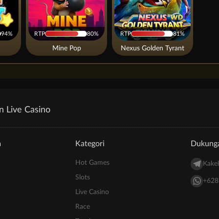
94%
RTP
80%
RTP
81%
Mine Pop
Nexus Golden Tyrant
n Live Casino
m
Kategori
Dukung
Hot Games
Kakek
Slots
+628
Live Casino
Race