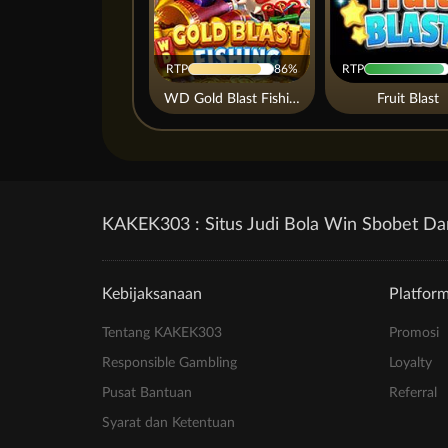
RTP
86%
RTP
WD Gold Blast Fishing
Fruit Blast
KAKEK303 : Situs Judi Bola Win Sbobet Da
Kebijaksanaan
Platfor
Tentang KAKEK303
Promosi
Responsible Gambling
Loyalty
Pusat Bantuan
Referral
Syarat dan Ketentuan