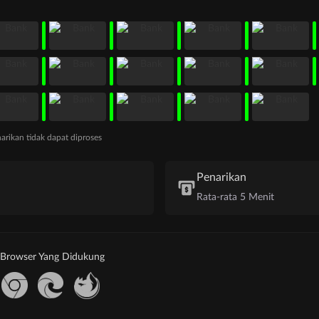
arikan tidak dapat diproses
Penarikan
Rata-rata 5 Menit
Browser Yang Didukung