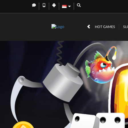
HOT GAMES
SL