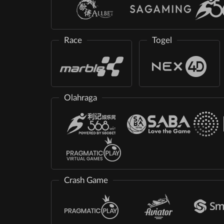
Race
Togel
Olahraga
Crash Game