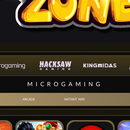
MICROGAMING
ARCADE
INSTANT WIN