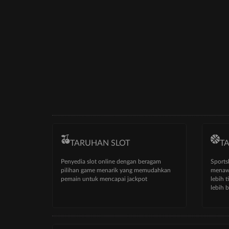
TARUHAN SLOT
T
Penyedia slot online dengan beragam
Sports
pilihan game menarik yang memudahkan
menawa
pemain untuk mencapai jackpot
lebih 
lebih 