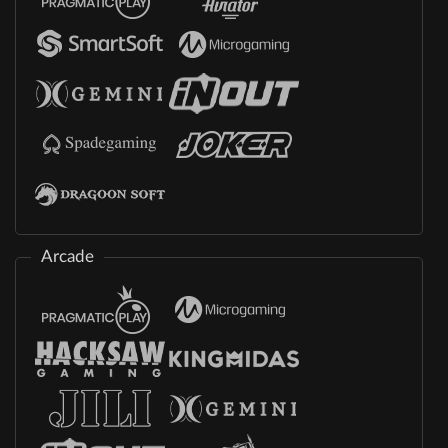
Arcade