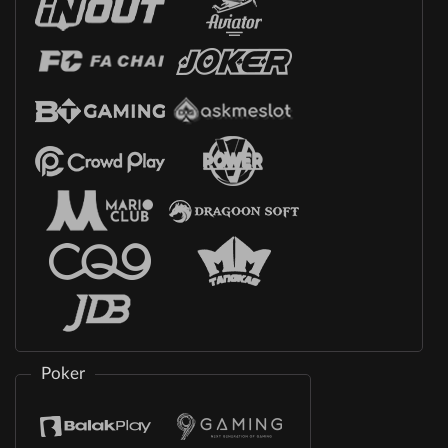
Poker