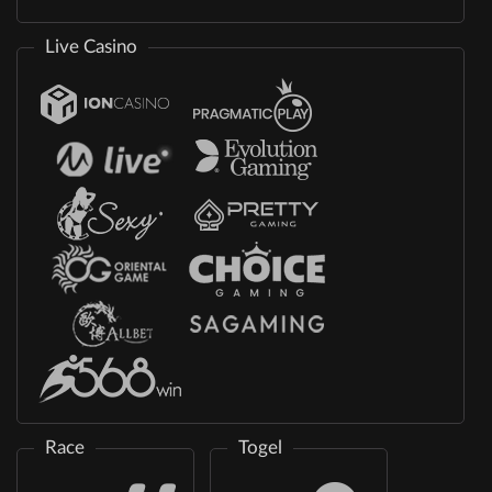
Live Casino
Race
Togel