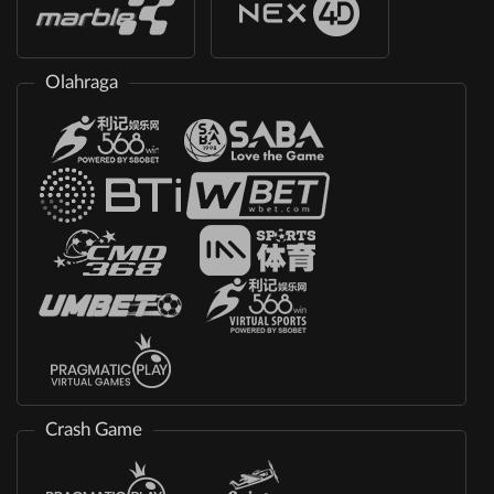
Olahraga
Crash Game