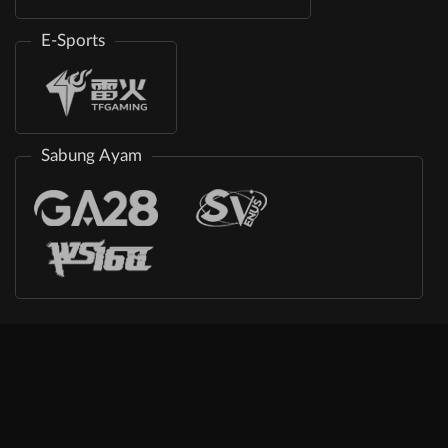
E-Sports
Sabung Ayam