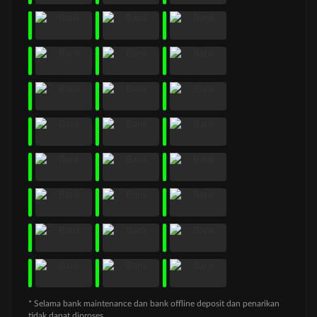
* Selama bank maintenance dan bank offline deposit dan penarikan
tidak dapat diproses