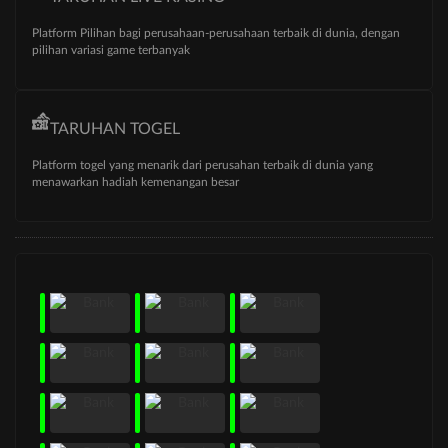
Platform Pilihan bagi perusahaan-perusahaan terbaik di dunia, dengan
pilihan variasi game terbanyak
TARUHAN TOGEL
Platform togel yang menarik dari perusahan terbaik di dunia yang
menawarkan hadiah kemenangan besar