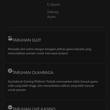
E-Sports
Sabung
Ayam
TARUHAN SLOT
Penyedia slot online dengan beragam pilihan game menarik yang
memudahkan pemain untuk mencapai jackpot
TARUHAN OLAHRAGA
Sportsbook Gaming Platform Terbaik menawarkan lebih banyak game,
odds yang lebih tinggi, dan menyediakan pilihan yang lebih banyak
untuk pemain.
TARUHAN LIVE KASINO