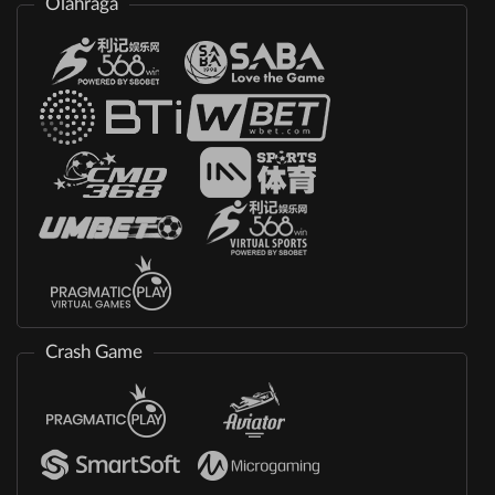
Olahraga
Crash Game