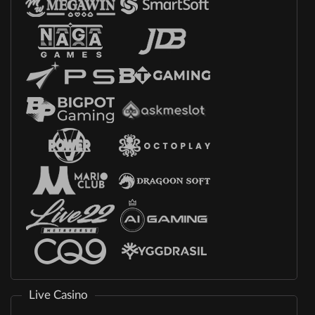
Live Casino