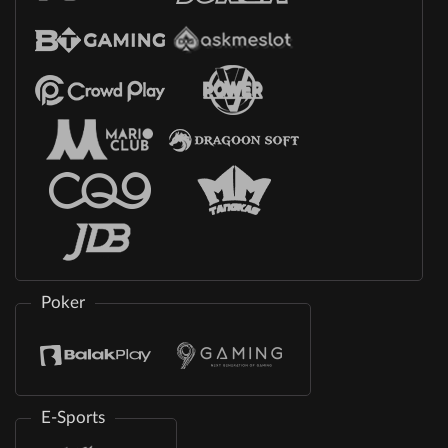
Poker
E-Sports