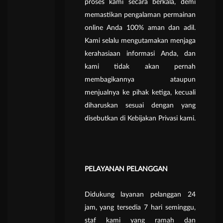
proses kami secara berkala, demi
memastikan pengalaman permainan
online Anda 100% aman dan adil.
Kami selalu mengutamakan menjaga
kerahasiaan informasi Anda, dan
kami tidak akan pernah
membagikannya ataupun
menjualnya ke pihak ketiga, kecuali
diharuskan sesuai dengan yang
disebutkan di Kebijakan Privasi kami.
PELAYANAN PELANGGAN
Didukung layanan pelanggan 24
jam, yang tersedia 7 hari seminggu,
staf kami yang ramah dan