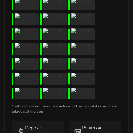
* Selama bank maintenance dan bank offline deposit dan penarikan
tidak dapat diproses
Deposit
Penarikan